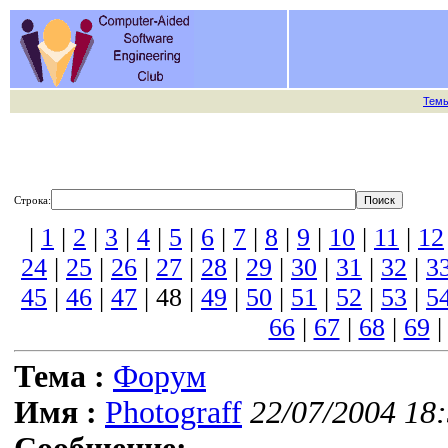
Тем
Строка:
|
1
|
2
|
3
|
4
|
5
|
6
|
7
|
8
|
9
|
10
|
11
|
12
24
|
25
|
26
|
27
|
28
|
29
|
30
|
31
|
32
|
3
45
|
46
|
47
| 48 |
49
|
50
|
51
|
52
|
53
|
5
66
|
67
|
68
|
69
Тема :
Форум
Имя :
Photograff
22/07/2004 18